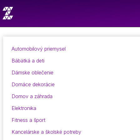
Automobilový priemysel
Bábätká a deti
Dámske oblečenie
Domáce dekorácie
Domov a záhrada
Elektronika
Fitness a šport
Kancelárske a školské potreby