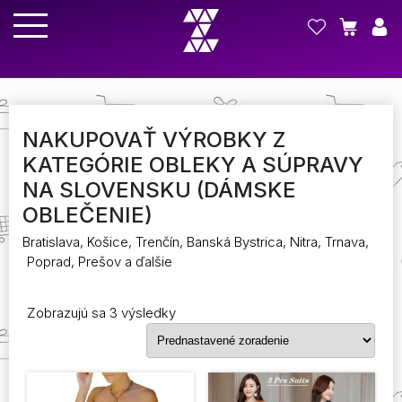
NAKUPOVAŤ VÝROBKY Z
KATEGÓRIE OBLEKY A SÚPRAVY
NA SLOVENSKU (DÁMSKE
OBLEČENIE)
Bratislava, Košice, Trenčín, Banská Bystrica, Nitra, Trnava,
Poprad, Prešov a ďalšie
Zobrazujú sa 3 výsledky