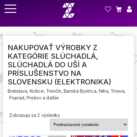
NAKUPOVAŤ VÝROBKY Z
KATEGÓRIE SLÚCHADLÁ,
SLÚCHADLÁ DO UŠÍ A
PRÍSLUŠENSTVO NA
SLOVENSKU (ELEKTRONIKA)
Bratislava, Košice, Trenčín, Banská Bystrica, Nitra, Trnava,
Poprad, Prešov a ďalšie
Zobrazujú sa 2 výsledky