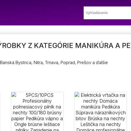
ROBKY Z KATEGÓRIE MANIKÚRA A PE
, Banská Bystrica, Nitra, Trnava, Poprad, Prešov a ďalšie