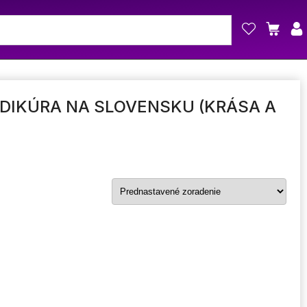
DIKÚRA NA SLOVENSKU (KRÁSA A