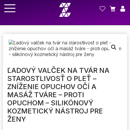
ĽADOVÝ VALČEK NA TVÁR NA
STAROSTLIVOSŤ O PLEŤ –
ZNÍŽENIE OPUCHOV OČÍ A
MASÁŽ TVÁRE – PROTI
OPUCHOM – SILIKÓNOVÝ
KOZMETICKÝ NÁSTROJ PRE
ŽENY