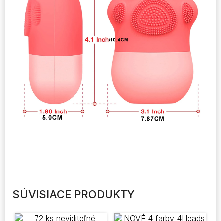
SÚVISIACE PRODUKTY