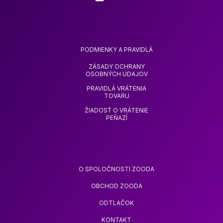
PODMIENKY A PRAVIDLÁ
ZÁSADY OCHRANY
OSOBNÝCH ÚDAJOV
PRAVIDLÁ VRÁTENIA
TOVARU
ŽIADOSŤ O VRÁTENIE
PEŇAZÍ
O SPOLOČNOSTI ZOODA
OBCHOD ZOODA
ODTLAČOK
KONTAKT