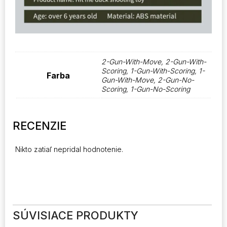
2-Gun-With-Move, 2-Gun-With-
Scoring, 1-Gun-With-Scoring, 1-
Farba
Gun-With-Move, 2-Gun-No-
Scoring, 1-Gun-No-Scoring
RECENZIE
Nikto zatiaľ nepridal hodnotenie.
SÚVISIACE PRODUKTY