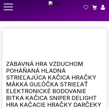
ZÁBAVNÁ HRA VZDUCHOM
POHÁŇANÁ HLADNÁ
STRIEĽAJÚCA KAČICA HRAČKY
MÄKKÁ GUĽÔČKA STRIEĽAŤ
ELEKTRONICKÉ BODOVANIE
BITKA KAČICA SNIPER DELIGHT
HRA KAČACIE HRAČKY DARČEKY