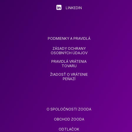
LINKEDIN
PODMIENKY A PRAVIDLÁ
ZÁSADY OCHRANY
OSOBNÝCH ÚDAJOV
PRAVIDLÁ VRÁTENIA
TOVARU
ŽIADOSŤ O VRÁTENIE
PEŇAZÍ
O SPOLOČNOSTI ZOODA
OBCHOD ZOODA
ODTLAČOK