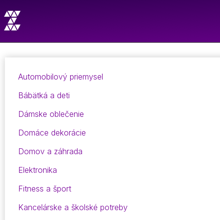
Automobilový priemysel
Bábätká a deti
Dámske oblečenie
Domáce dekorácie
Domov a záhrada
Elektronika
Fitness a šport
Kancelárske a školské potreby