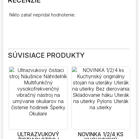
RECENZIE
Nikto zatiaľ nepridal hodnotenie.
SÚVISIACE PRODUKTY
ULTRAZVUKOVÝ
NOVINKA 1/2/4 KS