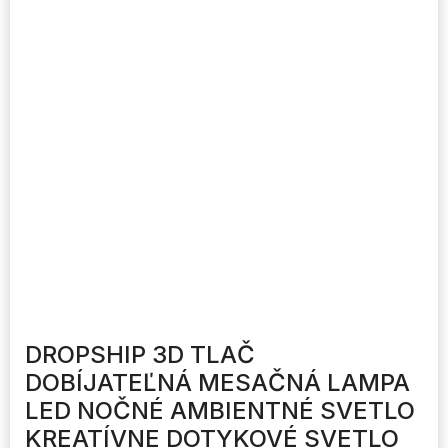
DROPSHIP 3D TLAČ
DOBÍJATEĽNÁ MESAČNÁ LAMPA
LED NOČNÉ AMBIENTNÉ SVETLO
KREATÍVNE DOTYKOVÉ SVETLO