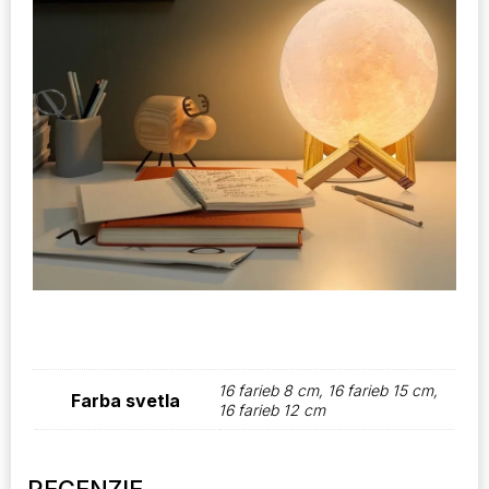
16 farieb 8 cm, 16 farieb 15 cm,
Farba svetla
16 farieb 12 cm