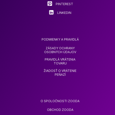
PINTEREST
LINKEDIN
PODMIENKY A PRAVIDLÁ
ZÁSADY OCHRANY
OSOBNÝCH ÚDAJOV
PRAVIDLÁ VRÁTENIA
TOVARU
ŽIADOSŤ O VRÁTENIE
PEŇAZÍ
O SPOLOČNOSTI ZOODA
OBCHOD ZOODA