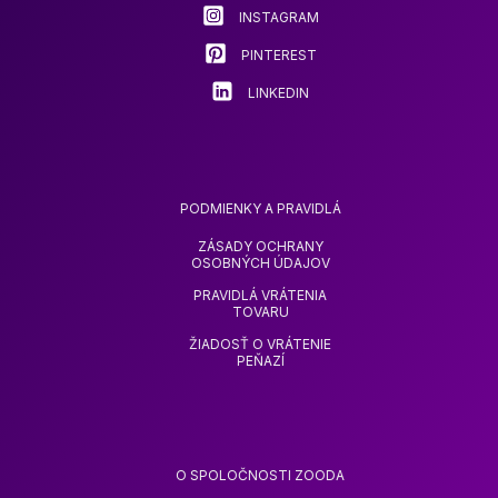
INSTAGRAM
PINTEREST
LINKEDIN
PODMIENKY A PRAVIDLÁ
ZÁSADY OCHRANY
OSOBNÝCH ÚDAJOV
PRAVIDLÁ VRÁTENIA
TOVARU
ŽIADOSŤ O VRÁTENIE
PEŇAZÍ
O SPOLOČNOSTI ZOODA