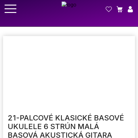
21-PALCOVÉ KLASICKÉ BASOVÉ
UKULELE 6 STRÚN MALÁ
BASOVÁ AKUSTICKÁ GITARA