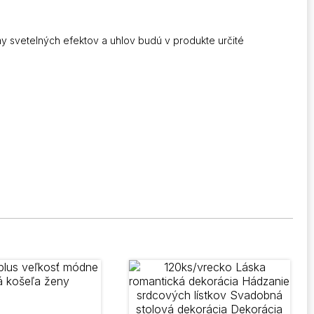
 svetelných efektov a uhlov budú v produkte určité