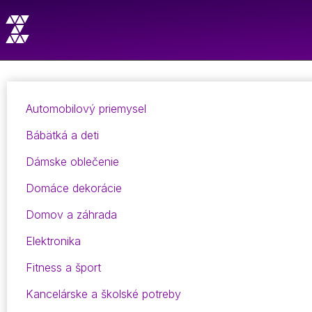
Automobilový priemysel
Bábätká a deti
Dámske oblečenie
Domáce dekorácie
Domov a záhrada
Elektronika
Fitness a šport
Kancelárske a školské potreby