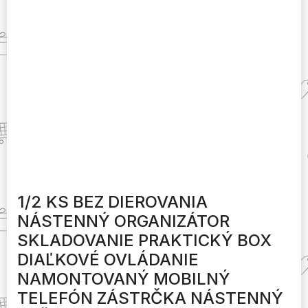
1/2 KS BEZ DIEROVANIA
NÁSTENNÝ ORGANIZÁTOR
SKLADOVANIE PRAKTICKÝ BOX
DIAĽKOVÉ OVLÁDANIE
NAMONTOVANÝ MOBILNÝ
TELEFÓN ZÁSTRČKA NÁSTENNÝ