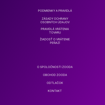
PODMIENKY A PRAVIDLÁ
ZÁSADY OCHRANY
OSOBNÝCH ÚDAJOV
PRAVIDLÁ VRÁTENIA
TOVARU
ŽIADOSŤ O VRÁTENIE
PEŇAZÍ
O SPOLOČNOSTI ZOODA
OBCHOD ZOODA
ODTLAČOK
KONTAKT